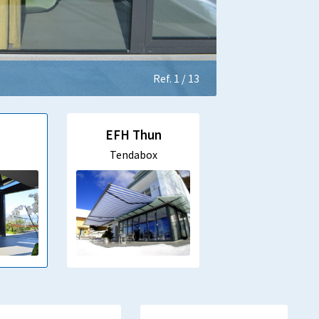
Ref. 1 / 13
EFH Thun
Tendabox