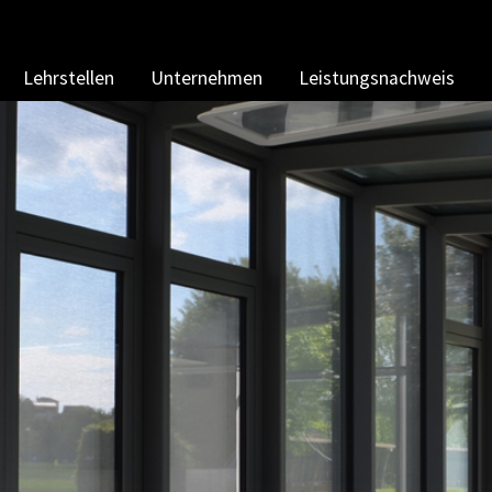
Lehrstellen
Unternehmen
Leistungsnachweis