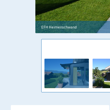
EFH Heimenschwand