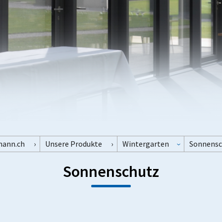
mann.ch
Unsere Produkte
Wintergarten
Sonnensc
Sonnenschutz