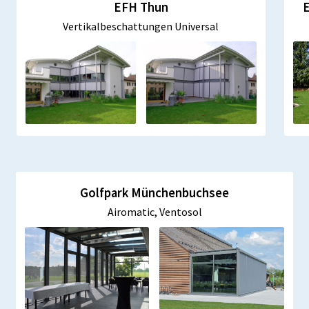
EFH Thun
Vertikalbeschattungen Universal
Golfpark Münchenbuchsee
Airomatic, Ventosol