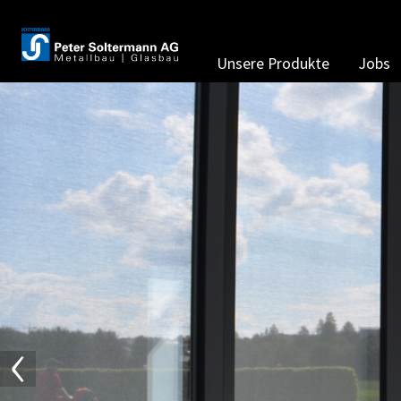
Unsere Produkte
Jobs