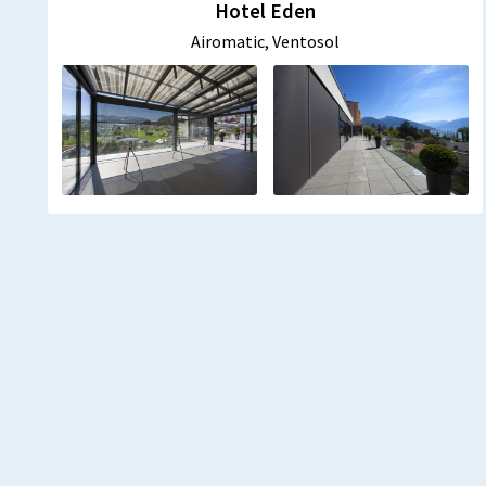
Hotel Eden
Airomatic, Ventosol