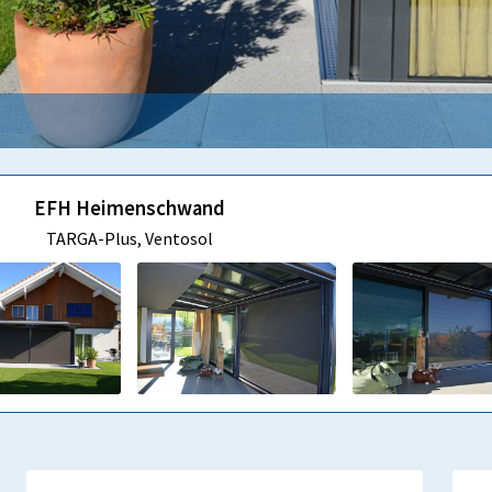
EFH Heimenschwand
TARGA-Plus, Ventosol