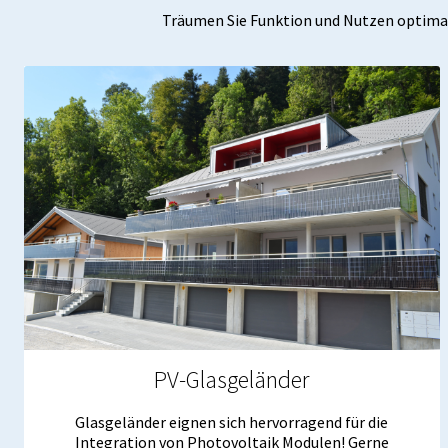
Träumen Sie Funktion und Nutzen optimal
PV-Glasgeländer
Glasgeländer eignen sich hervorragend für die
Integration von Photovoltaik Modulen! Gerne