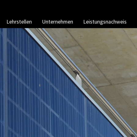
Lehrstellen
Unternehmen
Leistungsnachweis