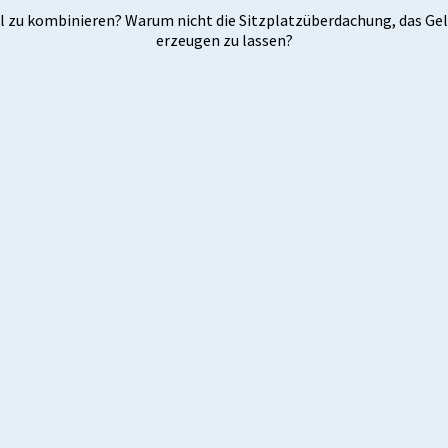
 zu kombinieren? Warum nicht die Sitzplatzüberdachung, das Gelä
erzeugen zu lassen?