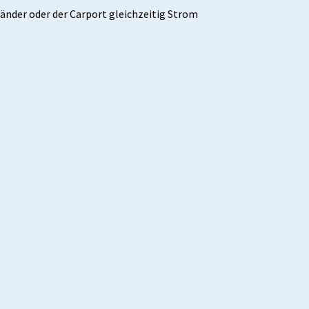
nder oder der Carport gleichzeitig Strom