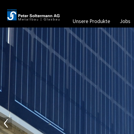
Unsere Produkte
Jobs