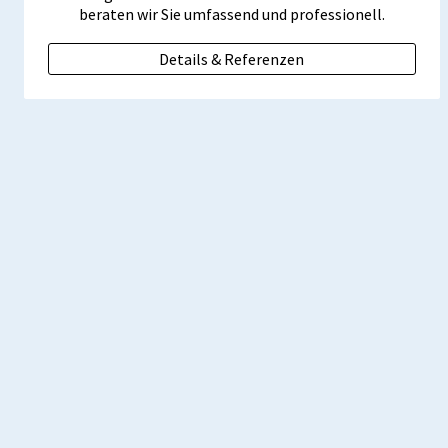
beraten wir Sie umfassend und professionell.
Details & Referenzen